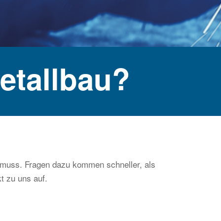
etallbau?
in muss. Fragen dazu kommen schneller, als
t zu uns auf.