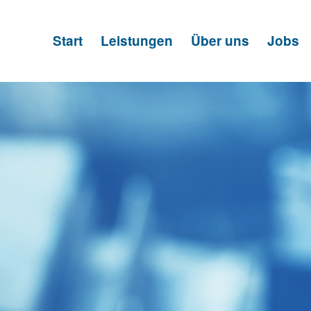
Start
Leistungen
Über uns
Jobs