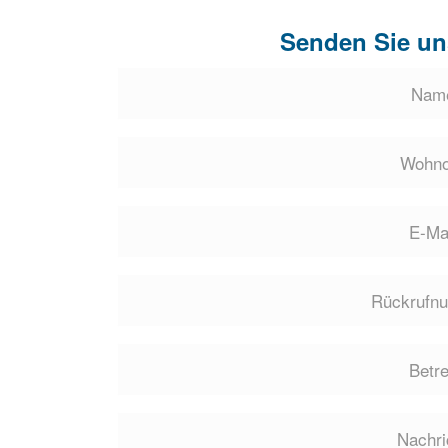
Senden Sie un