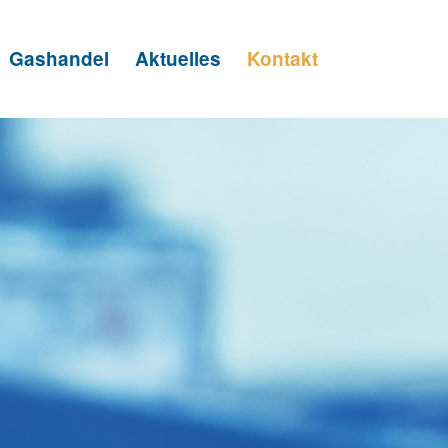
Gashandel
Aktuelles
Kontakt