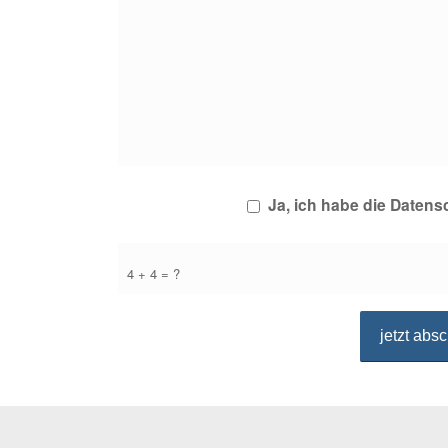
Ja, ich habe die Daten
4 + 4 = ?