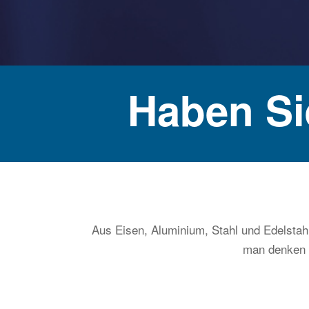
Haben Si
Aus Eisen, Aluminium, Stahl und Edelstahl
man denken k